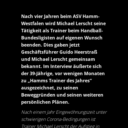
Nach vier Jahren beim ASV Hamm-
Westfalen wird Michael Lerscht seine
Tätigkeit als Trainer beim Handball-
Bundesligisten auf eigenen Wunsch
beenden. Dies gaben jetzt
Geschäftsführer Guido Heerstraß
und Michael Lerscht gemeinsam
bekannt. Im Interview äußerte sich
der 39-Jährige, vor wenigen Monaten
zu „Hamms Trainer des Jahres“
ausgezeichnet, zu seinen
Beweggründen und seinen weiteren
persönlichen Plänen.
Nach einem Jahr Eingewöhnungszeit unter
schwierigen Corona-Bedingungen ist
Trainer Michael Lerscht der Aufstieg in