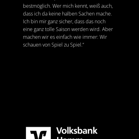
bestmöglich. Wer mich kennt, weiß auch,
dass ich da keine halben Sachen mache.
Ich bin mir ganz sicher, dass das noch
eine ganz tolle Saison werden wird. Aber
machen wir es einfach wie immer: Wir
schauen von Spiel zu Spiel.“