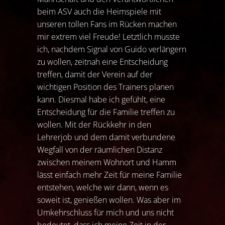
beim ASV auch die Heimspiele mit
unseren tollen Fans im Rücken machen
mir extrem viel Freude! Letztlich musste
ich, nachdem Signal von Guido verlängern
zu wollen, zeitnah eine Entscheidung
treffen, damit der Verein auf der
wichtigen Position des Trainers planen
kann. Diesmal habe ich gefühlt, eine
Entscheidung für die Familie treffen zu
wollen. Mit der Rückkehr in den
Lehrerjob und dem damit verbundene
Wegfall von der räumlichen Distanz
zwischen meinem Wohnort und Hamm
lässt einfach mehr Zeit für meine Familie
entstehen, welche wir dann, wenn es
soweit ist, genießen wollen. Was aber im
Umkehrschluss für mich und uns nicht