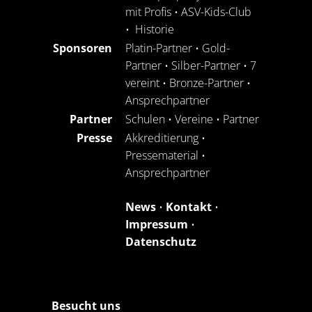
mit Profis
•
ASV-Kids-Club
•
Historie
Sponsoren
Platin-Partner
•
Gold-
Partner
•
Silber-Partner
•
7
vereint
•
Bronze-Partner
•
Ansprechpartner
Partner
Schulen
•
Vereine
•
Partner
Presse
Akkreditierung
•
Pressematerial
•
Ansprechpartner
News
•
Kontakt
•
Impressum
•
Datenschutz
Besucht uns