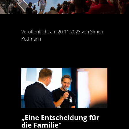
Veröffentlicht am 20.11.2023 von Simon
Kottmann
„Eine Entscheidung für
die Familie“