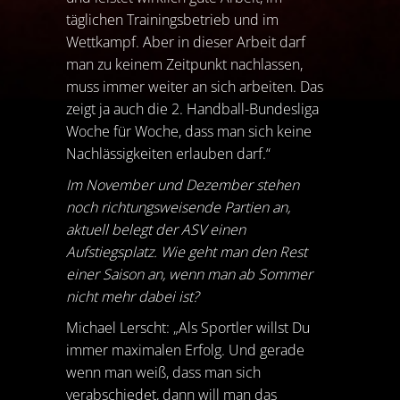
täglichen Trainingsbetrieb und im
Wettkampf. Aber in dieser Arbeit darf
man zu keinem Zeitpunkt nachlassen,
muss immer weiter an sich arbeiten. Das
zeigt ja auch die 2. Handball-Bundesliga
Woche für Woche, dass man sich keine
Nachlässigkeiten erlauben darf.“
Im November und Dezember stehen
noch richtungsweisende Partien an,
aktuell belegt der ASV einen
Aufstiegsplatz. Wie geht man den Rest
einer Saison an, wenn man ab Sommer
nicht mehr dabei ist?
Michael Lerscht: „Als Sportler willst Du
immer maximalen Erfolg. Und gerade
wenn man weiß, dass man sich
verabschiedet, dann will man das