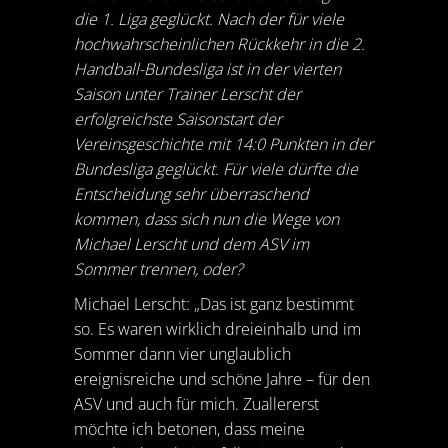
die 1. Liga geglückt. Nach der für viele
hochwahrscheinlichen Rückkehr in die 2.
Handball-Bundesliga ist in der vierten
Saison unter Trainer Lerscht der
erfolgreichste Saisonstart der
Vereinsgeschichte mit 14:0 Punkten in der
Bundesliga geglückt. Für viele dürfte die
Entscheidung sehr überraschend
kommen, dass sich nun die Wege von
Michael Lerscht und dem ASV im
Sommer trennen, oder?
Michael Lerscht: „Das ist ganz bestimmt
so. Es waren wirklich dreieinhalb und im
Sommer dann vier unglaublich
ereignisreiche und schöne Jahre – für den
ASV und auch für mich. Zuallererst
möchte ich betonen, dass meine