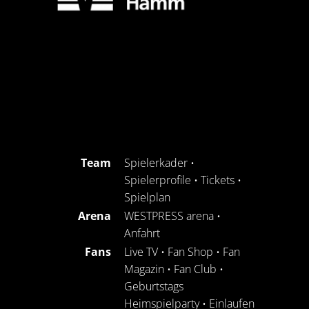
Team
Spielerkader
•
Spielerprofile
•
Tickets
•
Spielplan
Arena
WESTPRESS arena
•
Anfahrt
Fans
Live TV
•
Fan Shop
•
Fan
Magazin
•
Fan Club
•
Geburtstags
Heimspielparty
•
Einlaufen