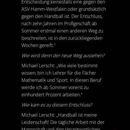
Entscheidung keinesfalls eine gegen den
ASV Hamm-Westfalen oder grundsätzlich
gegen den Handball ist. Der Entschluss,
nach zehn Jahren im Profigeschäft ab
Sommer erstmal einen anderen Weg zu
beschreiten, ist in den zurückliegenden
Wochen gereift.“
Wie wird denn der neue Weg aussehen?
Michael Lerscht: „Wie viele bestimmt
wissen, bin ich Lehrer für die Fächer
Mathematik und Sport. In diesen Beruf
werde ich ab Sommer vorerst zu
einhundert Prozent arbeiten.“
Wie kam es zu diesem Entschluss?
Michael Lerscht: „Handball ist meine
Leidenschaft! Die tägliche Arbeit mit der
Mannschaft und den Verantwortlichen