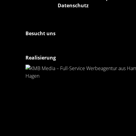
Datenschutz
Besucht uns
Realisierung