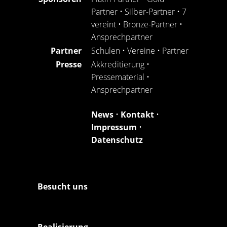
Partner
•
Silber-Partner
•
7
vereint
•
Bronze-Partner
•
Ansprechpartner
Partner
Schulen
•
Vereine
•
Partner
Presse
Akkreditierung
•
Pressematerial
•
Ansprechpartner
News
•
Kontakt
•
Impressum
•
Datenschutz
Besucht uns
Realisierung