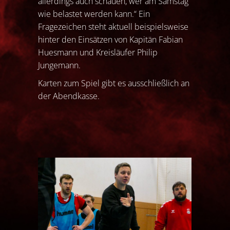
allerdings auch schauen, wer am Samstag
wie belastet werden kann.“ Ein
Fragezeichen steht aktuell beispielsweise
hinter den Einsätzen von Kapitän Fabian
Huesmann und Kreisläufer Philip
Jungemann.
Karten zum Spiel gibt es ausschließlich an
der Abendkasse.