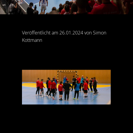
Veröffentlicht am 26.01.2024 von Simon
Kottmann