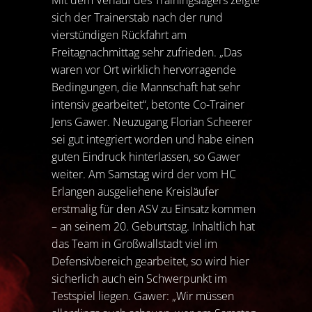
sich der Trainerstab nach der rund
vierstündigen Rückfahrt am
Freitagnachmittag sehr zufrieden. „Das
waren vor Ort wirklich hervorragende
Bedingungen, die Mannschaft hat sehr
intensiv gearbeitet“, betonte Co-Trainer
Jens Gawer. Neuzugang Florian Scheerer
sei gut integriert worden und habe einen
guten Eindruck hinterlassen, so Gawer
weiter. Am Samstag wird der vom HC
Erlangen ausgeliehene Kreisläufer
erstmalig für den ASV zu Einsatz kommen
– an seinem 20. Geburtstag. Inhaltlich hat
das Team in Großwallstadt viel im
Defensivbereich gearbeitet, so wird hier
sicherlich auch ein Schwerpunkt im
Testspiel liegen. Gawer: „Wir müssen