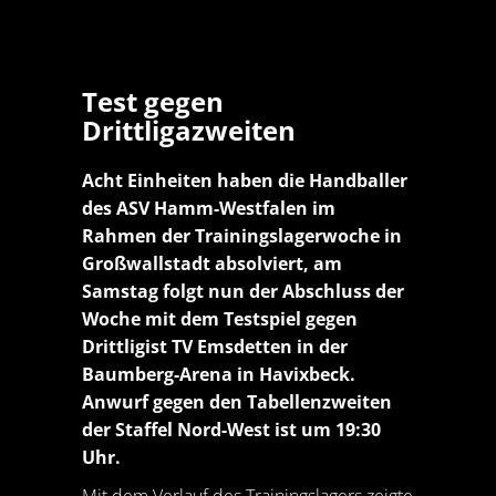
Test gegen
Drittligazweiten
Acht Einheiten haben die Handballer
des ASV Hamm-Westfalen im
Rahmen der Trainingslagerwoche in
Großwallstadt absolviert, am
Samstag folgt nun der Abschluss der
Woche mit dem Testspiel gegen
Drittligist TV Emsdetten in der
Baumberg-Arena in Havixbeck.
Anwurf gegen den Tabellenzweiten
der Staffel Nord-West ist um 19:30
Uhr.
Mit dem Verlauf des Trainingslagers zeigte