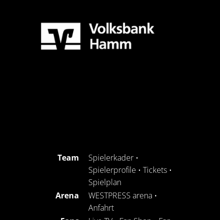
Team
Spielerkader
•
Spielerprofile
•
Tickets
•
Spielplan
Arena
WESTPRESS arena
•
Anfahrt