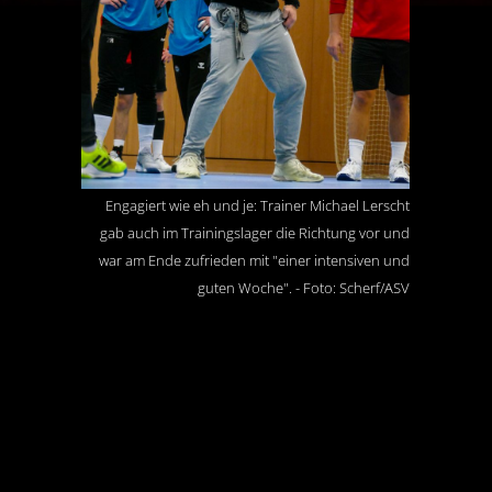
Engagiert wie eh und je: Trainer Michael Lerscht
gab auch im Trainingslager die Richtung vor und
war am Ende zufrieden mit "einer intensiven und
guten Woche". - Foto: Scherf/ASV