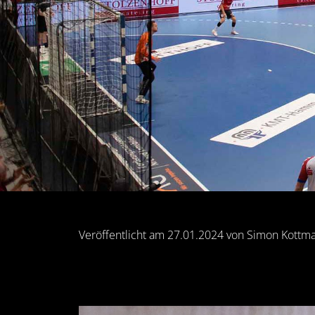
Veröffentlicht am 27.01.2024 von Simon Kottm