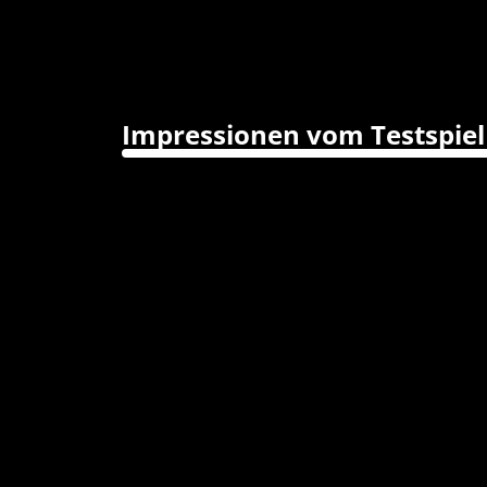
Impressionen vom Testspiel