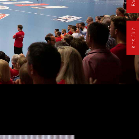
Kids-Club