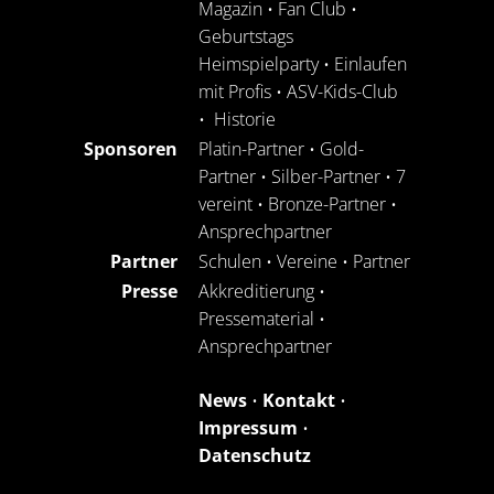
Magazin
•
Fan Club
•
Geburtstags
Heimspielparty
•
Einlaufen
mit Profis
•
ASV-Kids-Club
•
Historie
Sponsoren
Platin-Partner
•
Gold-
Partner
•
Silber-Partner
•
7
vereint
•
Bronze-Partner
•
Ansprechpartner
Partner
Schulen
•
Vereine
•
Partner
Presse
Akkreditierung
•
Pressematerial
•
Ansprechpartner
News
•
Kontakt
•
Impressum
•
Datenschutz