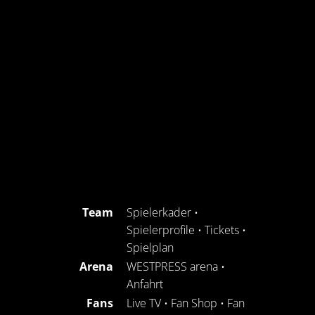
Team
Spielerkader
•
Spielerprofile
•
Tickets
•
Spielplan
Arena
WESTPRESS arena
•
Anfahrt
Fans
Live TV
•
Fan Shop
•
Fan