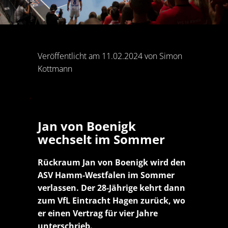
Veröffentlicht am 11.02.2024 von Simon
Kottmann
Jan von Boenigk
wechselt im Sommer
Rückraum Jan von Boenigk wird den
ASV Hamm-Westfalen im Sommer
verlassen. Der 28-Jährige kehrt dann
zum VfL Eintracht Hagen zurück, wo
er einen Vertrag für vier Jahre
unterschrieb.