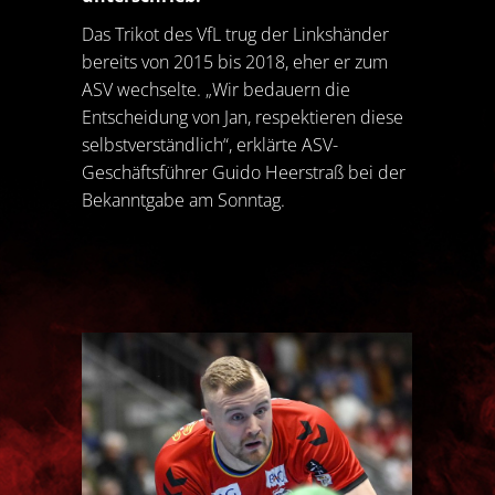
Das Trikot des VfL trug der Linkshänder
bereits von 2015 bis 2018, eher er zum
ASV wechselte. „Wir bedauern die
Entscheidung von Jan, respektieren diese
selbstverständlich“, erklärte ASV-
Geschäftsführer Guido Heerstraß bei der
Bekanntgabe am Sonntag.