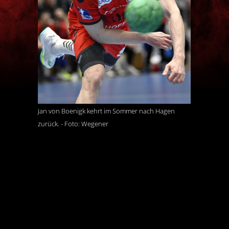
Jan von Boenigk kehrt im Sommer nach Hagen
zurück. - Foto: Wegener