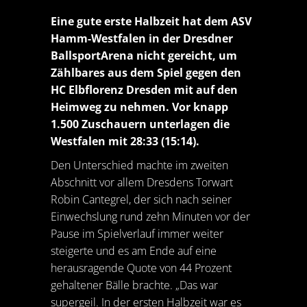
Eine gute erste Halbzeit hat dem ASV
Hamm-Westfalen in der Dresdner
BallsportArena nicht gereicht, um
Zählbares aus dem Spiel gegen den
HC Elbflorenz Dresden mit auf den
Heimweg zu nehmen. Vor knapp
1.500 Zuschauern unterlagen die
Westfalen mit 28:33 (15:14).
Den Unterschied machte im zweiten
Abschnitt vor allem Dresdens Torwart
Robin Cantegrel, der sich nach seiner
Einwechslung rund zehn Minuten vor der
Pause im Spielverlauf immer weiter
steigerte und es am Ende auf eine
herausragende Quote von 44 Prozent
gehaltener Bälle brachte. „Das war
supergeil. In der ersten Halbzeit war es