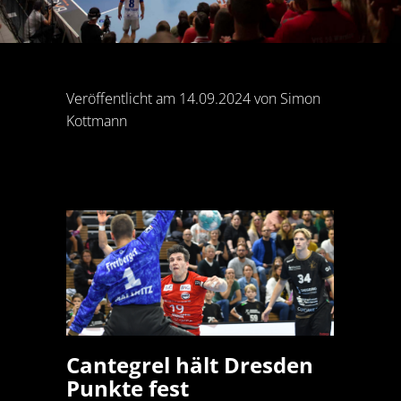
Veröffentlicht am 14.09.2024 von Simon
Kottmann
Cantegrel hält Dresden
Punkte fest