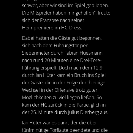
schwer, aber wir sind im Spiel geblieben.
Die Mitspieler haben mir geholfen“, freute
sich der Franzose nach seiner
Heimpremiere im HC-Dress.
Dabei hatten die Gäste gut begonnen,
sich nach dem Führungstor per
Siebenmeter durch Fabian Huesmann
nach rund 20 Minuten eine Drei-Tore-
Führung erspielt. Doch nach dem 12:9
durch Ian Hüter kam ein Bruch ins Spiel
der Gäste, die in der Folge durch einige
Wechsel in der Offensive trotz guter
Möglichkeiten zu viel liegen ließen. So
kam der HC zurück in die Partie, glich in
der 25. Minute durch Julius Dierberg aus.
Ian Hüter war es dann, der die über
fünfminütige Torflaute beendete und die