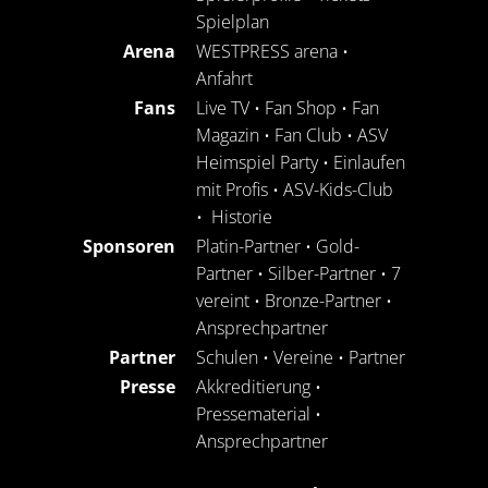
Spielplan
Arena
WESTPRESS arena
•
Anfahrt
Fans
Live TV
•
Fan Shop
•
Fan
Magazin
•
Fan Club
•
ASV
Heimspiel Party
•
Einlaufen
mit Profis
•
ASV-Kids-Club
•
Historie
Sponsoren
Platin-Partner
•
Gold-
Partner
•
Silber-Partner
•
7
vereint
•
Bronze-Partner
•
Ansprechpartner
Partner
Schulen
•
Vereine
•
Partner
Presse
Akkreditierung
•
Pressematerial
•
Ansprechpartner