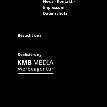
News
•
Kontakt
•
Impressum
•
Datenschutz
Besucht uns
Realisierung