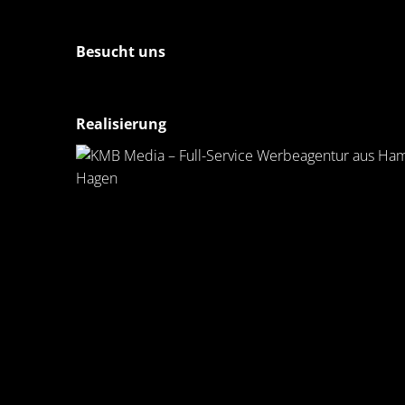
Besucht uns
Realisierung