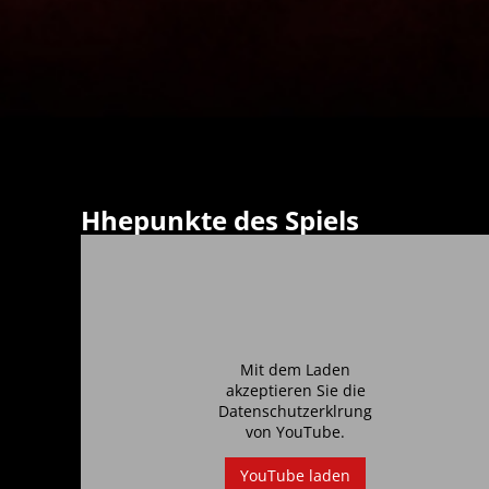
Hhepunkte des Spiels
Mit dem Laden
akzeptieren Sie die
Datenschutzerklrung
von
YouTube
.
YouTube laden