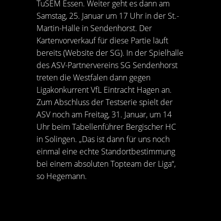
TuSEM Essen. Weiter geht es dann am
Samstag, 25. Januar um 17 Uhr in der St.-
Martin-Halle in Sendenhorst. Der
Kartenvorverkauf für diese Partie läuft
bereits (Website der SG). In der Spielhalle
des ASV-Partnervereins SG Sendenhorst
treten die Westfalen dann gegen
Ligakonkurrent VfL Eintracht Hagen an.
Zum Abschluss der Testserie spielt der
ASV noch am Freitag, 31. Januar, um 14
Uhr beim Tabellenführer Bergischer HC
in Solingen. „Das ist dann für uns noch
einmal eine echte Standortbestimmung
bei einem absoluten Topteam der Liga“,
so Hegemann.