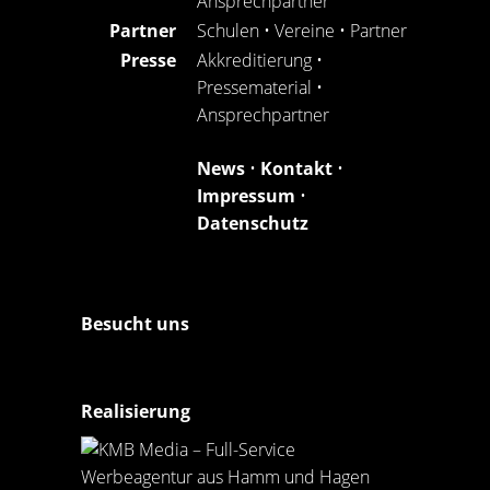
Ansprechpartner
Partner
Schulen
•
Vereine
•
Partner
Presse
Akkreditierung
•
Pressematerial
•
Ansprechpartner
News
•
Kontakt
•
Impressum
•
Datenschutz
Besucht uns
Realisierung