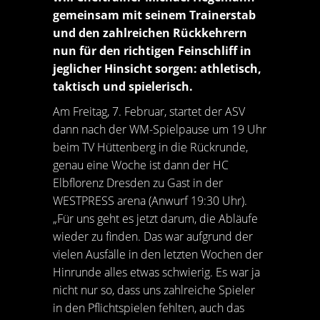
gemeinsam mit seinem Trainerstab
und den zahlreichen Rückkehrern
nun für den richtigen Feinschliff in
jeglicher Hinsicht sorgen: athletisch,
taktisch und spielerisch.
Am Freitag, 7. Februar, startet der ASV
dann nach der WM-Spielpause um 19 Uhr
beim TV Hüttenberg in die Rückrunde,
genau eine Woche ist dann der HC
Elbflorenz Dresden zu Gast in der
WESTPRESS arena (Anwurf 19:30 Uhr).
„Für uns geht es jetzt darum, die Abläufe
wieder zu finden. Das war aufgrund der
vielen Ausfälle in den letzten Wochen der
Hinrunde alles etwas schwierig. Es war ja
nicht nur so, dass uns zahlreiche Spieler
in den Pflichtspielen fehlten, auch das