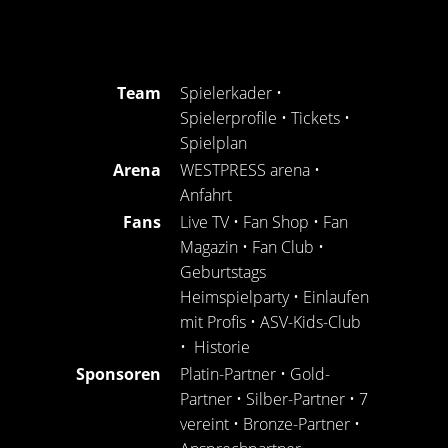
Team
Spielerkader
•
Spielerprofile
•
Tickets
•
Spielplan
Arena
WESTPRESS arena
•
Anfahrt
Fans
Live TV
•
Fan Shop
•
Fan
Magazin
•
Fan Club
•
Geburtstags
Heimspielparty
•
Einlaufen
mit Profis
•
ASV-Kids-Club
•
Historie
Sponsoren
Platin-Partner
•
Gold-
Partner
•
Silber-Partner
•
7
vereint
•
Bronze-Partner
•