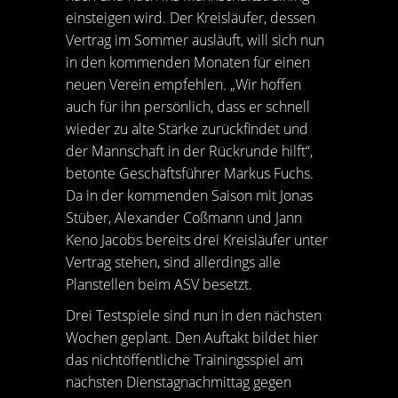
einsteigen wird. Der Kreisläufer, dessen
Vertrag im Sommer ausläuft, will sich nun
in den kommenden Monaten für einen
neuen Verein empfehlen. „Wir hoffen
auch für ihn persönlich, dass er schnell
wieder zu alte Stärke zurückfindet und
der Mannschaft in der Rückrunde hilft“,
betonte Geschäftsführer Markus Fuchs.
Da in der kommenden Saison mit Jonas
Stüber, Alexander Coßmann und Jann
Keno Jacobs bereits drei Kreisläufer unter
Vertrag stehen, sind allerdings alle
Planstellen beim ASV besetzt.
Drei Testspiele sind nun in den nächsten
Wochen geplant. Den Auftakt bildet hier
das nichtöffentliche Trainingsspiel am
nächsten Dienstagnachmittag gegen