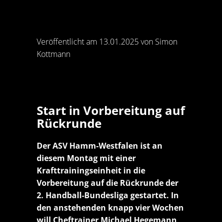
Veröffentlicht am 13.01.2025 von Simon
Kottmann
Start in Vorbereitung auf
Rückrunde
Der ASV Hamm-Westfalen ist an
diesem Montag mit einer
Krafttrainingseinheit in die
Vorbereitung auf die Rückrunde der
2. Handball-Bundesliga gestartet. In
den anstehenden knapp vier Wochen
will Cheftrainer Michael Hegemann