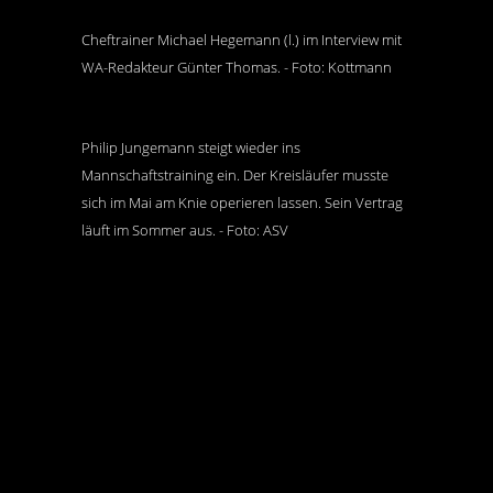
Cheftrainer Michael Hegemann (l.) im Interview mit
WA-Redakteur Günter Thomas. - Foto: Kottmann
Philip Jungemann steigt wieder ins
Mannschaftstraining ein. Der Kreisläufer musste
sich im Mai am Knie operieren lassen. Sein Vertrag
läuft im Sommer aus. - Foto: ASV