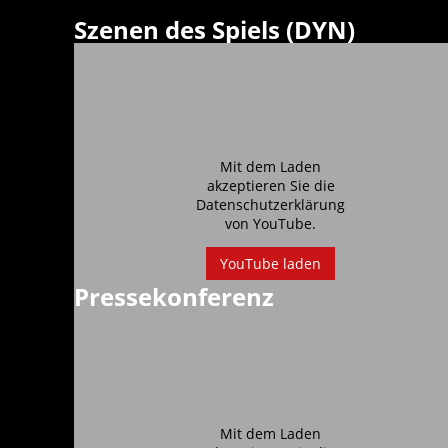
Szenen des Spiels (DYN)
Mit dem Laden
akzeptieren Sie die
Datenschutzerklärung
von
YouTube
.
YouTube laden
Pressekonferenz
Mit dem Laden