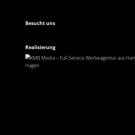
Besucht uns
Realisierung