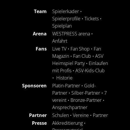
Team
Spielerkader
•
Spielerprofile
•
Tickets
•
Spielplan
Arena
WESTPRESS arena
•
Anfahrt
Fans
Live TV
•
Fan Shop
•
Fan
Magazin
•
Fan Club
•
ASV
Heimspiel Party
•
Einlaufen
mit Profis
•
ASV-Kids-Club
•
Historie
Sponsoren
Platin-Partner
•
Gold-
Partner
•
Silber-Partner
•
7
vereint
•
Bronze-Partner
•
Ansprechpartner
Partner
Schulen
•
Vereine
•
Partner
Presse
Akkreditierung
•