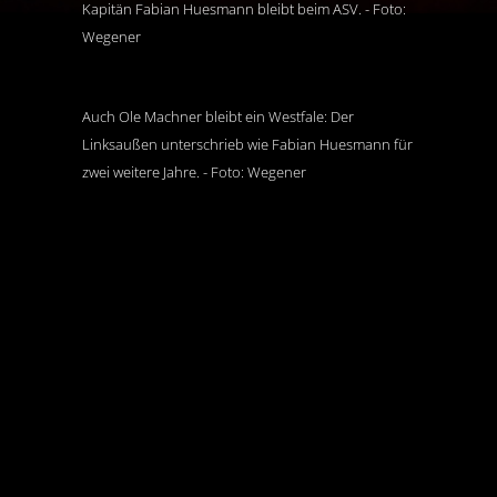
Kapitän Fabian Huesmann bleibt beim ASV. - Foto:
Wegener
Auch Ole Machner bleibt ein Westfale: Der
Linksaußen unterschrieb wie Fabian Huesmann für
zwei weitere Jahre. - Foto: Wegener