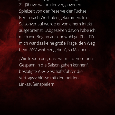
22-Jährige war in der vergangenen
Spielzeit von der Reserve der Füchse
Berlin nach Westfalen gekommen. Im
Saisonverlauf wurde er von einem Infekt
ausgebremst. „Abgesehen davon habe ich
mich von Beginn an sehr wohl gefühlt. Für
mich war das keine große Frage, den Weg
beim ASV weiterzugehen“, so Machner.
„Wir freuen uns, dass wir mit demselben
Gespann in die Saison gehen können“,
bestätigte ASV-Geschäftsführer die
Vertragsschlüsse mit den beiden
Linksaußenspielern.