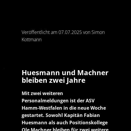
Veröffentlicht am 07.07.2025 von Simon
Kottmann
Huesmann und Machner
bleiben zwei Jahre
Mit zwei weiteren
Personalmeldungen ist der ASV
Hamm-Westfalen in die neue Woche
gestartet. Sowohl Kapitän Fabian
Huesmann als auch Positionskollege
Ole Machner bleiben für zwei weitere