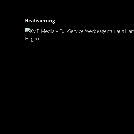
Realisierung