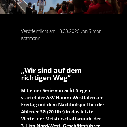
Veröffentlicht am 18.03.2026 von Simon
Kottmann
„Wir sind auf dem
richtigen Weg“
Mit einer Serie von acht Siegen
startet der ASV Hamm-Westfalen am
Freitag mit dem Nachholspiel bei der
Ahlener SG (20 Uhr) in das letzte
Viertel der Meisterschaftsrunde der
3. Liga Nord-West. Geschäftsführer