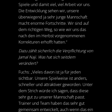
Spiele und damit viel, viel Arbeit vor uns.
Die Entwicklung sehen wir, unsere
überwiegend ja sehr junge Mannschaft
macht enorme Fortschritte. Wir sind auf
dem richtigen Weg, so wie wir uns das
nach den im Herbst vorgenommenen
Korrekturen erhofft hatten.“
Dazu zählt sicherlich die Verpflichtung von
Jamal Naji. Was hat sich seitdem
verändert?
Fuchs: „Vieles davon ist ja für jeden
sichtbar. Unsere Spielweise ist anders,
schneller und attraktiver geworden. Unter
dem Strich würde ich sagen, dass diese
sehr gut zu unserer Mannschaft passt.
Trainer und Team haben das sehr gut
gemeinsam entwickelt, auch wenn das ein