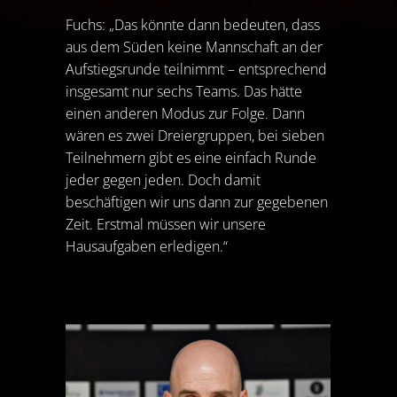
Fuchs: „Das könnte dann bedeuten, dass
aus dem Süden keine Mannschaft an der
Aufstiegsrunde teilnimmt – entsprechend
insgesamt nur sechs Teams. Das hätte
einen anderen Modus zur Folge. Dann
wären es zwei Dreiergruppen, bei sieben
Teilnehmern gibt es eine einfach Runde
jeder gegen jeden. Doch damit
beschäftigen wir uns dann zur gegebenen
Zeit. Erstmal müssen wir unsere
Hausaufgaben erledigen.“