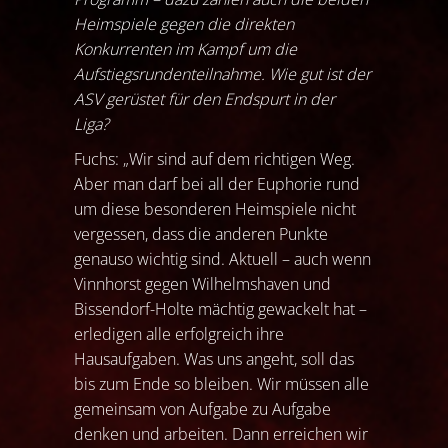
Heimspiele gegen die direkten
Konkurrenten im Kampf um die
Aufstiegsrundenteilnahme. Wie gut ist der
ASV gerüstet für den Endspurt in der
Liga?
Fuchs: „Wir sind auf dem richtigen Weg.
Aber man darf bei all der Euphorie rund
um diese besonderen Heimspiele nicht
vergessen, dass die anderen Punkte
genauso wichtig sind. Aktuell – auch wenn
Vinnhorst gegen Wilhelmshaven und
Bissendorf-Holte mächtig gewackelt hat –
erledigen alle erfolgreich ihre
Hausaufgaben. Was uns angeht, soll das
bis zum Ende so bleiben. Wir müssen alle
gemeinsam von Aufgabe zu Aufgabe
denken und arbeiten. Dann erreichen wir