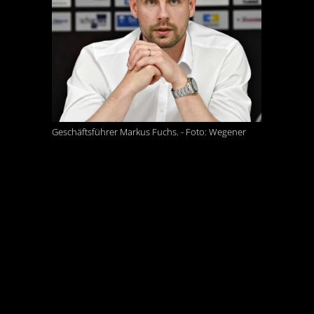
Geschäftsführer Markus Fuchs. - Foto: Wegener