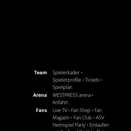
Team
Spielerkader
•
Spielerprofile
•
Tickets
•
Spielplan
Arena
WESTPRESS arena
•
Anfahrt
Fans
Live TV
•
Fan Shop
•
Fan
Magazin
•
Fan Club
•
ASV
Heimspiel Party
•
Einlaufen