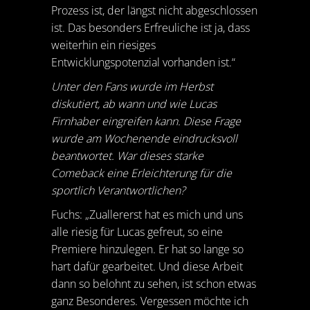
Prozess ist, der längst nicht abgeschlossen
ist. Das besonders Erfreuliche ist ja, dass
weiterhin ein riesiges
Entwicklungspotenzial vorhanden ist.“
Unter den Fans wurde im Herbst
diskutiert, ab wann und wie Lucas
Firnhaber eingreifen kann. Diese Frage
wurde am Wochenende eindrucksvoll
beantwortet. War dieses starke
Comeback eine Erleichterung für die
sportlich Verantwortlichen?
Fuchs: „Zuallererst hat es mich und uns
alle riesig für Lucas gefreut, so eine
Premiere hinzulegen. Er hat so lange so
hart dafür gearbeitet. Und diese Arbeit
dann so belohnt zu sehen, ist schon etwas
ganz Besonderes. Vergessen möchte ich