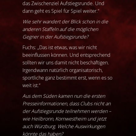
das Zwischenziel Aufstiegsrunde. Und
dann geht es Spiel für Spiel weiter.“
Wie sehr wandert der Blick schon in die
anderen Staffeln auf die möglichen
Gegner in der Aufstiegsrunde?
Fuchs: „Das ist etwas, was wir nicht
beeinflussen können. Und entsprechend
sollten wir uns damit nicht beschäftigen.
Irgendwann natürlich organisatorisch,
sportliche ganz bestimmt erst, wenn es so
weit ist.“
Aus dem Süden kamen nun die ersten
Presseinformationen, dass Clubs nicht an
der Aufstiegsrunde teilnehmen werden –
wie Heilbronn, Kornwestheim und jetzt
auch Würzburg. Welche Auswirkungen
könnte das haben?