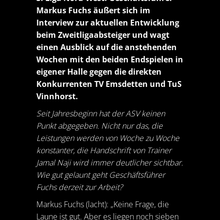
Markus Fuchs äußert sich im
Interview zur aktuellen Entwicklung
beim Zweitligaabsteiger und wagt
einen Ausblick auf die anstehenden
Wochen mit den beiden Endspielen in
eigener Halle gegen die direkten
Konkurrenten TV Emsdetten und TuS
Vinnhorst.
Seit Jahresbeginn hat der ASV keinen
Punkt abgegeben. Nicht nur das, die
Leistungen werden von Woche zu Woche
konstanter, die Handschrift von Trainer
Jamal Naji wird immer deutlicher sichtbar.
Wie gut gelaunt geht Geschäftsführer
Fuchs derzeit zur Arbeit?
Markus Fuchs (lacht): „Keine Frage, die
Laune ist gut. Aber es liegen noch sieben