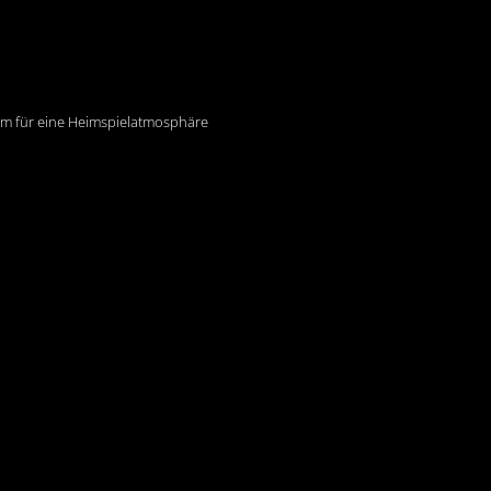
am für eine Heimspielatmosphäre