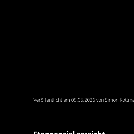
Veröffentlicht am 09.05.2026 von Simon Kottm
Etappenziel erreicht