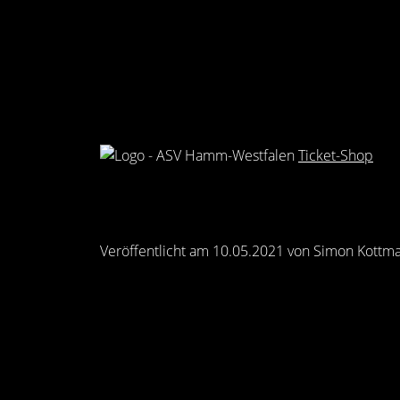
Ticket-Shop
Veröffentlicht am 10.05.2021 von Simon Kottm