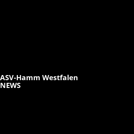
ASV-Hamm Westfalen
NEWS