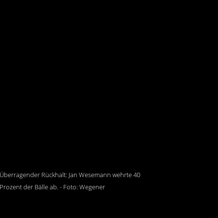
Überragender Rückhalt: Jan Wesemann wehrte 40
Prozent der Bälle ab. - Foto: Wegener