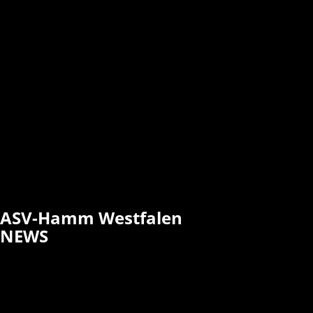
ASV-Hamm Westfalen
NEWS