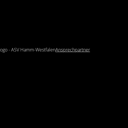
Ansprechpartner