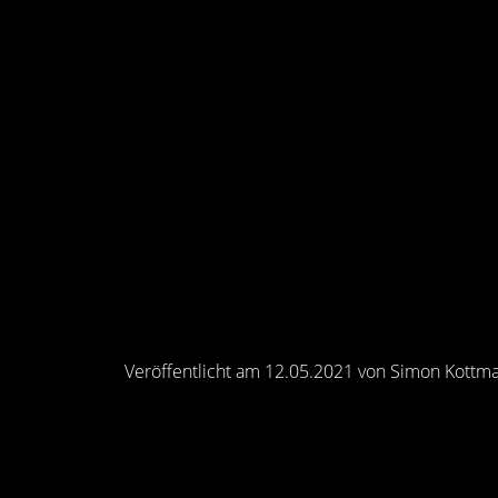
Veröffentlicht am 12.05.2021 von Simon Kottm